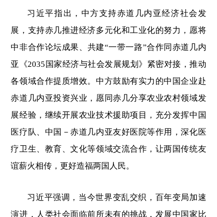
习近平指出，中方支持赤道几内亚经济社会发
展，支持赤几推进经济多元化和工业化的努力，愿将
中非合作论坛成果、共建“一带一路”合作同赤道几内
亚《2035国家经济与社会发展规划》紧密对接，推动
各领域合作提质增效。中方鼓励有实力的中国企业赴
赤道几内亚投资兴业，愿同赤几分享农业农村领域发
展经验，继续开展农业技术援助项目，充分发挥中国
医疗队、中国－赤道几内亚友好医院等作用，深化医
疗卫生、教育、文化等领域交流合作，让两国传统友
谊薪火相传，更好造福两国人民。
习近平强调，当今世界变乱交织，百年变局加速
演进，人类社会面临前所未有的挑战，发展中国家比