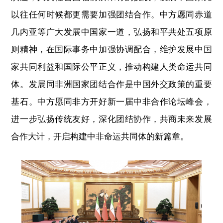
以往任何时候都更需要加强团结合作。中方愿同赤道
几内亚等广大发展中国家一道，弘扬和平共处五项原
则精神，在国际事务中加强协调配合，维护发展中国
家共同利益和国际公平正义，推动构建人类命运共同
体。发展同非洲国家团结合作是中国外交政策的重要
基石。中方愿同非方开好新一届中非合作论坛峰会，
进一步弘扬传统友好，深化团结协作，共商未来发展
合作大计，开启构建中非命运共同体的新篇章。