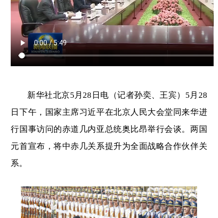
新华社北京5月28日电（记者孙奕、王宾）5月28
日下午，国家主席习近平在北京人民大会堂同来华进
行国事访问的赤道几内亚总统奥比昂举行会谈。两国
元首宣布，将中赤几关系提升为全面战略合作伙伴关
系。