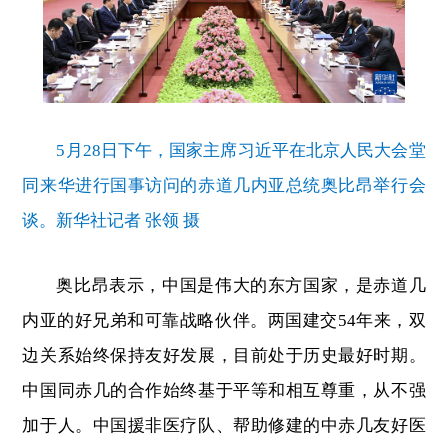
5月28日下午，国家主席习近平在北京人民大会堂
同来华进行国事访问的赤道几内亚总统奥比昂举行会
谈。新华社记者 张领 摄
奥比昂表示，中国是伟大的东方国家，是赤道几
内亚的好兄弟和可靠战略伙伴。两国建交54年来，双
边关系始终保持友好发展，目前处于历史最好时期。
中国同赤几的合作始终基于平等和相互尊重，从不强
加于人。中国援非医疗队、帮助修建的中赤几友好医