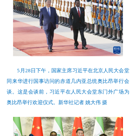
5月28日下午，国家主席习近平在北京人民大会堂
同来华进行国事访问的赤道几内亚总统奥比昂举行会
谈。这是会谈前，习近平在人民大会堂东门外广场为
奥比昂举行欢迎仪式。新华社记者 姚大伟 摄