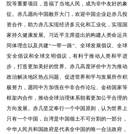
院等重要项目，造福了当地人民，成为非中友好的象
征。赤几愿向中国敞开大门，欢迎中国企业赴赤几投
资合作，助力赤几实现经济多元化和工业化，实现国
家持久健康发展。习近平主席提出的构建人类命运共
同体理念以及共建“一带一路”、全球发展倡议、全球
安全倡议和全球文明倡议，有利于推动人类和平进
步，打造更加美好的世界。赤几高度评价中方为推动
政治解决地区热点问题、促进世界和平与发展所作积
极努力，愿同中方加强在中非合作论坛、金砖国家等
框架内合作，推动全球治理体系朝着更加公平合理的
方向发展。赤几坚定奉行一个中国原则，认为世界上
只有一个中国，台湾是中国领土不可分割的一部分，
中华人民共和国政府是代表全中国的唯一合法政府，