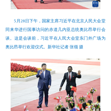
5月28日下午，国家主席习近平在北京人民大会堂
同来华进行国事访问的赤道几内亚总统奥比昂举行会
谈。这是会谈前，习近平在人民大会堂东门外广场为
奥比昂举行欢迎仪式。新华社记者 张领 摄