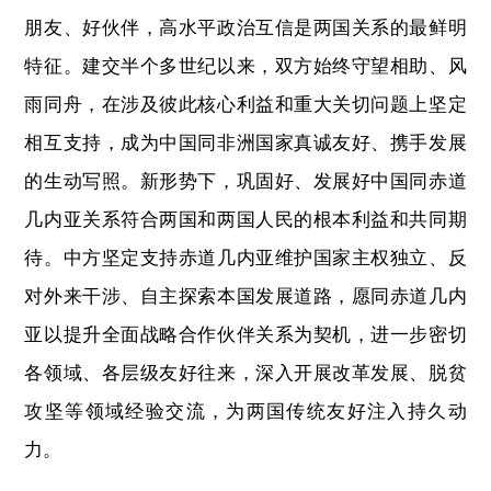
朋友、好伙伴，高水平政治互信是两国关系的最鲜明
特征。建交半个多世纪以来，双方始终守望相助、风
雨同舟，在涉及彼此核心利益和重大关切问题上坚定
相互支持，成为中国同非洲国家真诚友好、携手发展
的生动写照。新形势下，巩固好、发展好中国同赤道
几内亚关系符合两国和两国人民的根本利益和共同期
待。中方坚定支持赤道几内亚维护国家主权独立、反
对外来干涉、自主探索本国发展道路，愿同赤道几内
亚以提升全面战略合作伙伴关系为契机，进一步密切
各领域、各层级友好往来，深入开展改革发展、脱贫
攻坚等领域经验交流，为两国传统友好注入持久动
力。