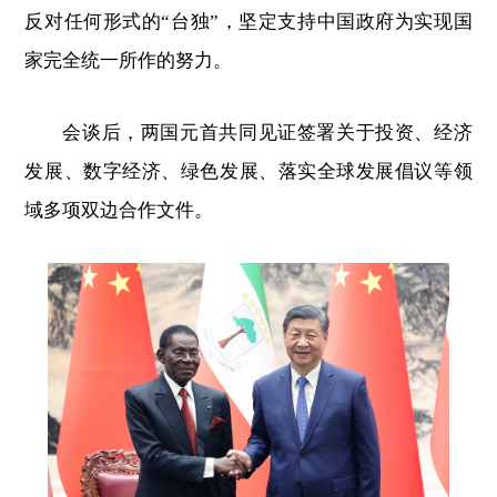
反对任何形式的“台独”，坚定支持中国政府为实现国
家完全统一所作的努力。
会谈后，两国元首共同见证签署关于投资、经济
发展、数字经济、绿色发展、落实全球发展倡议等领
域多项双边合作文件。