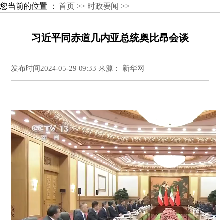
您当前的位置 ：
首页 >>
时政要闻 >>
习近平同赤道几内亚总统奥比昂会谈
发布时间2024-05-29 09:33 来源： 新华网