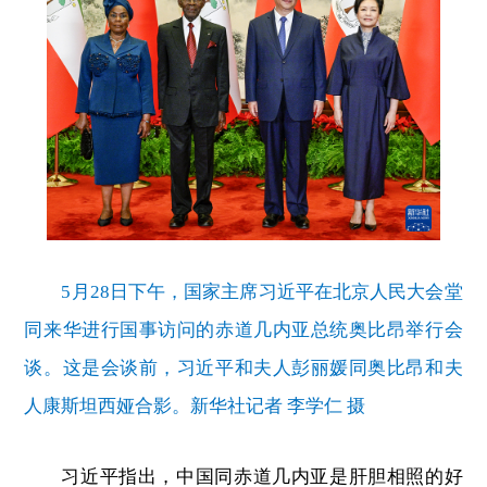
5月28日下午，国家主席习近平在北京人民大会堂
同来华进行国事访问的赤道几内亚总统奥比昂举行会
谈。这是会谈前，习近平和夫人彭丽媛同奥比昂和夫
人康斯坦西娅合影。新华社记者 李学仁 摄
习近平指出，中国同赤道几内亚是肝胆相照的好