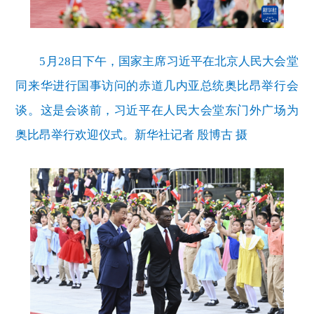
5月28日下午，国家主席习近平在北京人民大会堂
同来华进行国事访问的赤道几内亚总统奥比昂举行会
谈。这是会谈前，习近平在人民大会堂东门外广场为
奥比昂举行欢迎仪式。新华社记者 殷博古 摄