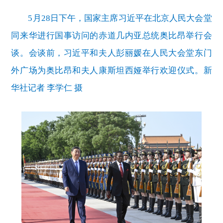
5月28日下午，国家主席习近平在北京人民大会堂
同来华进行国事访问的赤道几内亚总统奥比昂举行会
谈。会谈前，习近平和夫人彭丽媛在人民大会堂东门
外广场为奥比昂和夫人康斯坦西娅举行欢迎仪式。新
华社记者 李学仁 摄