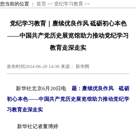
您当前的位置 ：
首页 >>
党纪学习教育 >>
党纪学习教育｜赓续优良作风 砥砺初心本色
——中国共产党历史展览馆助力推动党纪学习
教育走深走实
发布时间2024-06-20 14:38 来源： 新华网
新华社北京6月20日电
题：赓续优良作风 砥砺
初心本色——中国共产党历史展览馆助力推动党纪学
习教育走深走实
新华社记者董博婷