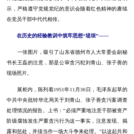
示，严格遵守党规党纪的意识会随着红色精神的赓续
在党员干部中代代相传。
在历史的经验教训中筑牢思想“堤坝”——
一张图片，吸引了山东省德州市人大常委会副秘
书长王磊的注意，那是公审贪污犯刘青山、张子善的
现场照片。
展柜内，陈列着1951年11月30日，毛泽东起草的
中共中央批转华北局关于刘青山、张子善贪污案调查
处理情况的报告。上书：“必须严重地注意干部被资产
阶级腐蚀发生严重贪污行为这一事实，注意发现、揭
露和惩处，并须当作一场大斗争来处理。”以这起共和