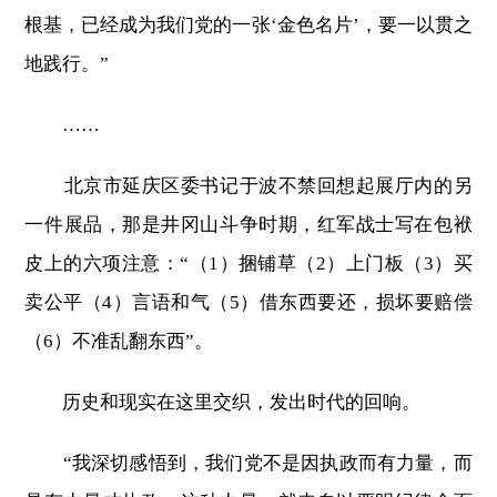
根基，已经成为我们党的一张‘金色名片’，要一以贯之
地践行。”
……
北京市延庆区委书记于波不禁回想起展厅内的另
一件展品，那是井冈山斗争时期，红军战士写在包袱
皮上的六项注意：“（1）捆铺草（2）上门板（3）买
卖公平（4）言语和气（5）借东西要还，损坏要赔偿
（6）不准乱翻东西”。
历史和现实在这里交织，发出时代的回响。
“我深切感悟到，我们党不是因执政而有力量，而